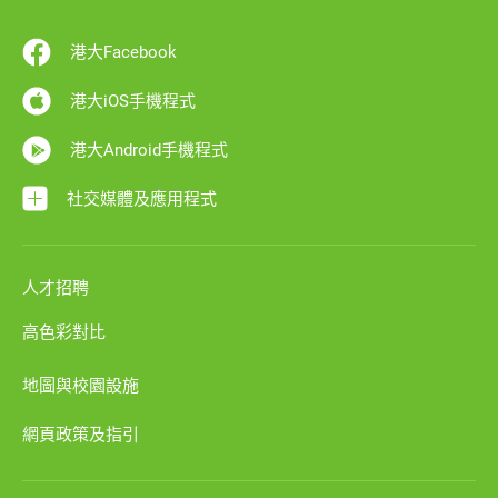
港大Facebook
港大iOS手機程式
港大Android手機程式
社交媒體及應用程式
人才招聘
高色彩對比
地圖與校園設施
網頁政策及指引