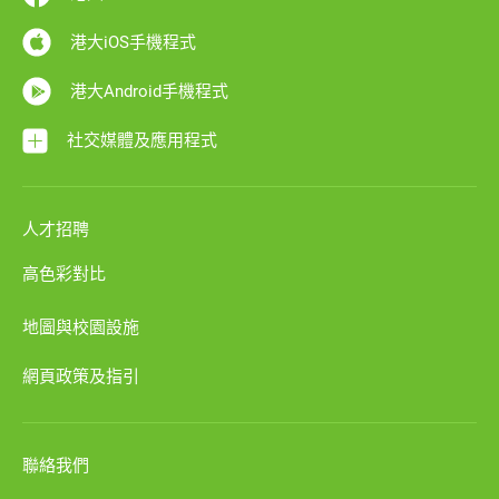
港大iOS手機程式
港大Android手機程式
社交媒體及應用程式
人才招聘
高色彩對比
地圖與校園設施
網頁政策及指引
聯絡我們