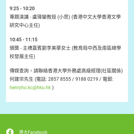
9:25 - 10:20
專題演講 - 盧瑋鑾教授 (小思) (香港中文大學香港文學
研究中心主任)
10:45 - 11:15
頒獎 - 主禮嘉賓劉李美華女士 (教育局中西及南區總學
校發展主任)
傳媒查詢，請聯絡香港大學外務處高級經理(社區關係)
何建宗先生 (電話: 2857 8555 / 9188 0219 / 電郵:
henryho.kc@hku.hk
)
港大Facebook