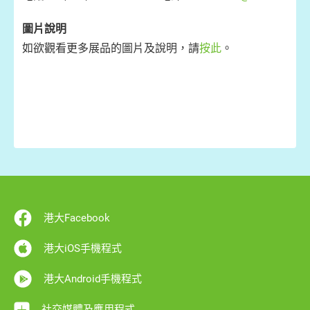
圖片說明
如欲觀看更多展品的圖片及說明，請
按此
。
港大Facebook
港大iOS手機程式
港大Android手機程式
社交媒體及應用程式