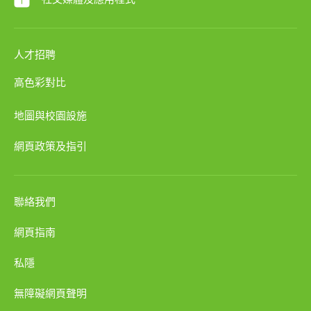
人才招聘
高色彩對比
地圖與校園設施
網頁政策及指引
聯絡我們
網頁指南
私隱
無障礙網頁聲明