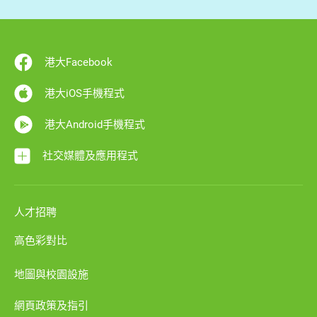
港大Facebook
港大iOS手機程式
港大Android手機程式
社交媒體及應用程式
人才招聘
高色彩對比
地圖與校園設施
網頁政策及指引