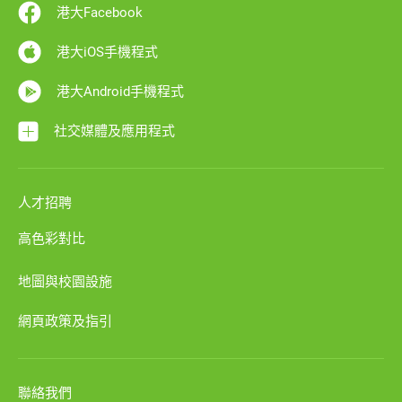
港大Facebook
港大iOS手機程式
港大Android手機程式
社交媒體及應用程式
人才招聘
高色彩對比
地圖與校園設施
網頁政策及指引
聯絡我們