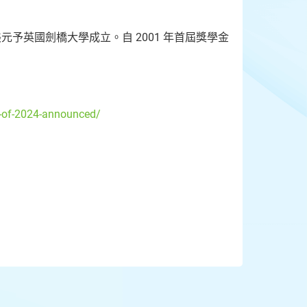
元予英國劍橋大學成立。自 2001 年首屆獎學金
。
-of-2024-announced/