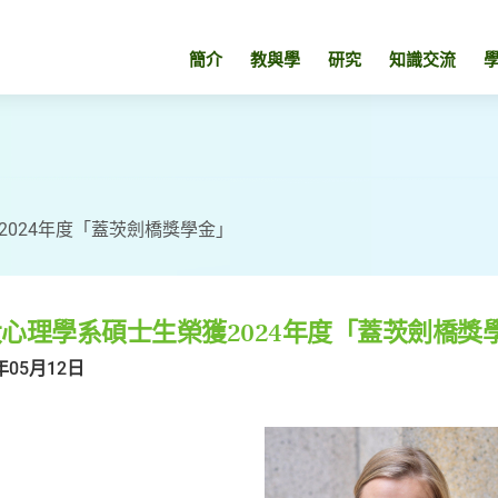
簡介
教與學
研究
知識交流
2024年度「蓋茨劍橋獎學金」
心理學系碩士生榮獲2024年度「蓋茨劍橋獎
年05月12日