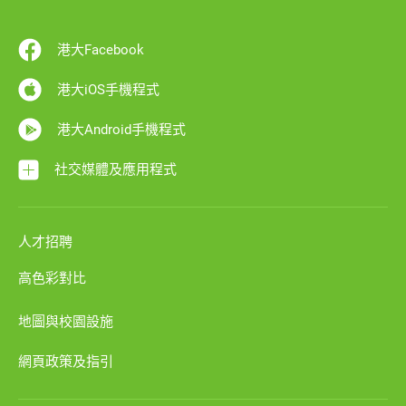
港大Facebook
港大iOS手機程式
港大Android手機程式
社交媒體及應用程式
人才招聘
高色彩對比
地圖與校園設施
網頁政策及指引