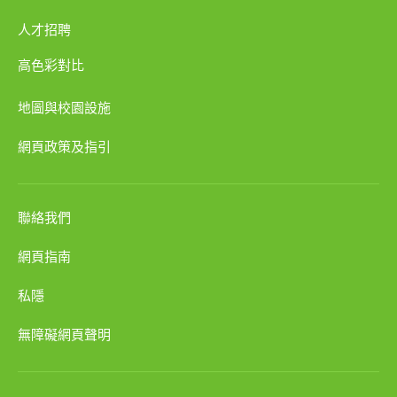
人才招聘
高色彩對比
地圖與校園設施
網頁政策及指引
聯絡我們
網頁指南
私隱
無障礙網頁聲明