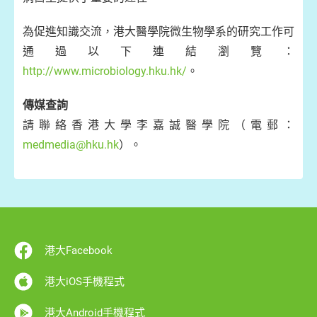
為促進知識交流，港大醫學院微生物學系的研究工作可
通過以下連結瀏覽：
http://www.microbiology.hku.hk/
。
傳媒查詢
請聯絡香港大學李嘉誠醫學院（電郵：
medmedia@hku.hk
）。
港大Facebook
港大iOS手機程式
港大Android手機程式