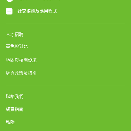
社交媒體及應用程式
人才招聘
高色彩對比
地圖與校園設施
網頁政策及指引
聯絡我們
網頁指南
私隱