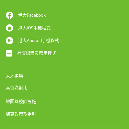
港大Facebook
港大iOS手機程式
港大Android手機程式
社交媒體及應用程式
人才招聘
高色彩對比
地圖與校園設施
網頁政策及指引