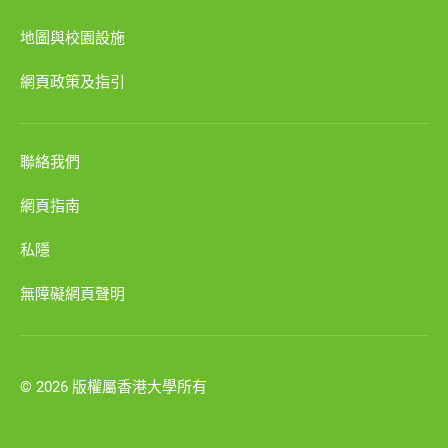
地圖與校園設施
網頁政策及指引
聯絡我們
網頁指南
私隱
無障礙網頁聲明
© 2026 版權屬香港大學所有