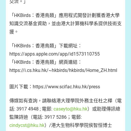
交流。」
「HKBirds：香港鳥類」應用程式開發計劃獲香港大學
知識交流基金資助，並由港大計算機科學系提供技術支
援。
「HKBirds：香港鳥類」下載網址：
https://apps.apple.com/app/id1573110755
「HKBirds：香港鳥類」網頁連結：
https://i.cs.hku.hk/~hkbirds/hkbirds/Home_ZH.html
圖片下載：https://www.scifac.hku.hk/press
傳媒如有查詢，請聯絡港大理學院外務主任杜之樺（電
話: 3917 4948 ; 電郵:
caseyto@hku.hk
）或助理傳訊總
監陳詩迪（電話: 3917 5286；電郵:
cindycst@hku.hk
）/港大生物科學學院侯智恒博士