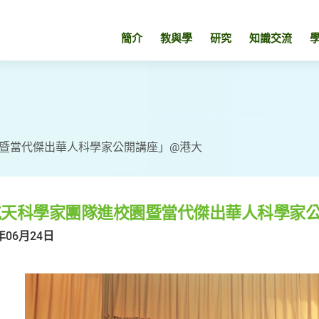
簡介
教與學
研究
知識交流
暨當代傑出華人科學家公開講座」@港大
航天科學家團隊進校園暨當代傑出華人科學家公
年06月24日