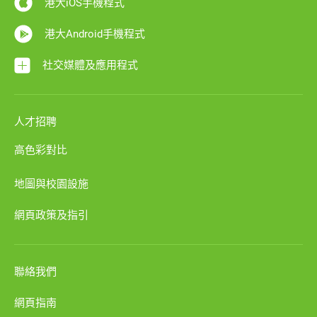
港大iOS手機程式
港大Android手機程式
社交媒體及應用程式
人才招聘
高色彩對比
地圖與校園設施
網頁政策及指引
聯絡我們
網頁指南