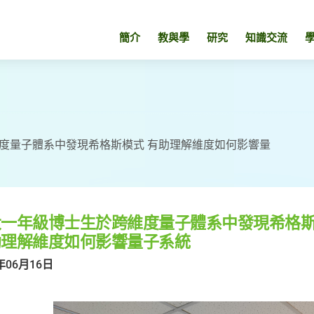
簡介
教與學
研究
知識交流
度量子體系中發現希格斯模式 有助理解維度如何影響量
大一年級博士生於跨維度量子體系中發現希格
助理解維度如何影響量子系統
年06月16日