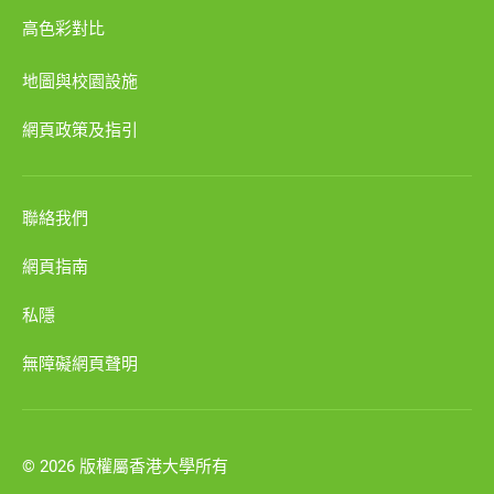
高色彩對比
地圖與校園設施
網頁政策及指引
聯絡我們
網頁指南
私隱
無障礙網頁聲明
© 2026 版權屬香港大學所有