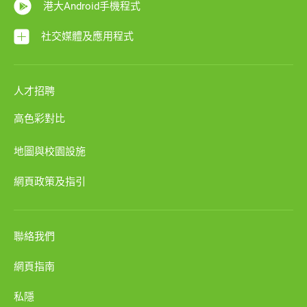
港大Android手機程式
社交媒體及應用程式
人才招聘
高色彩對比
地圖與校園設施
網頁政策及指引
聯絡我們
網頁指南
私隱