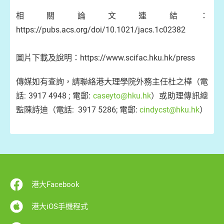
相關論文連結：
https://pubs.acs.org/doi/10.1021/jacs.1c02382
圖片下載及說明：https://www.scifac.hku.hk/press
傳媒如有查詢，請聯絡港大理學院外務主任杜之樺（電
話: 3917 4948 ; 電郵:
caseyto@hku.hk
）或助理傳訊總
監陳詩迪（電話: 3917 5286; 電郵:
cindycst@hku.hk
）
港大Facebook
港大iOS手機程式