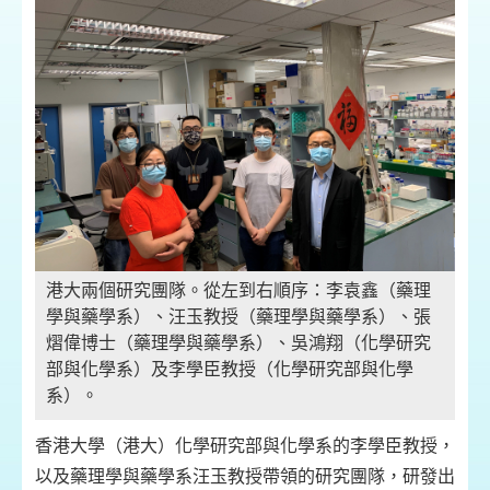
港大兩個研究團隊。從左到右順序：李袁鑫（藥理
學與藥學系）、汪玉教授（藥理學與藥學系）、張
熠偉博士（藥理學與藥學系）、吳鴻翔（化學研究
部與化學系）及李學臣教授（化學研究部與化學
系）。
香港大學（港大）化學研究部與化學系的李學臣教授，
以及藥理學與藥學系汪玉教授帶領的研究團隊，研發出