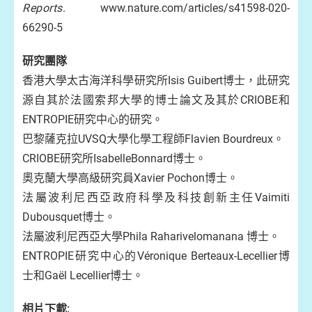
Reports
. www.nature.com/articles/s41598-020-
66290-5
研究團隊
香港大學太古海洋科學研究所Isis Guibert博士，此研究
源自其於法國索邦大學的博士論文及其於CRIOBE和
ENTROPIE研究中心的研究。
巴黎薩克拉UVSQ大學化學工程師Flavien Bourdreux。
CRIOBE研究所IsabelleBonnard博士。
奧克蘭大學高級研究員Xavier Pochon博士。
法屬波利尼西亞政府科學及科技創新主任Vaimiti
Dubousquet博士。
法屬波利尼西亞大學Phila Raharivelomanana 博士。
ENTROPIE研究中心的Véronique Berteaux-Lecellier博
士和Gaël Lecellier博士。
相片下載: