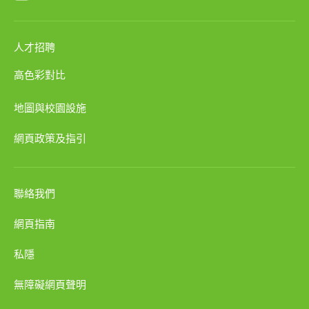
人才招聘
高色彩對比
地圖與校園設施
網頁政策及指引
聯絡我們
網頁指南
私隱
無障礙網頁聲明