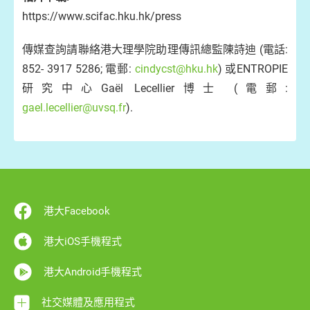
https://www.scifac.hku.hk/press
傳媒查詢請聯絡港大理學院助理傳訊總監陳詩迪 (電話:
852- 3917 5286; 電郵:
cindycst@hku.hk
) 或ENTROPIE
研究中心Gaël Lecellier博士 (電郵:
gael.lecellier@uvsq.fr
).
港大Facebook
港大iOS手機程式
港大Android手機程式
社交媒體及應用程式