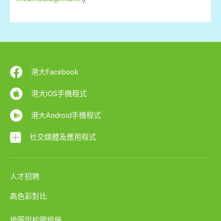
港大Facebook
港大iOS手機程式
港大Android手機程式
社交媒體及應用程式
人才招聘
高色彩對比
地圖與校園設施