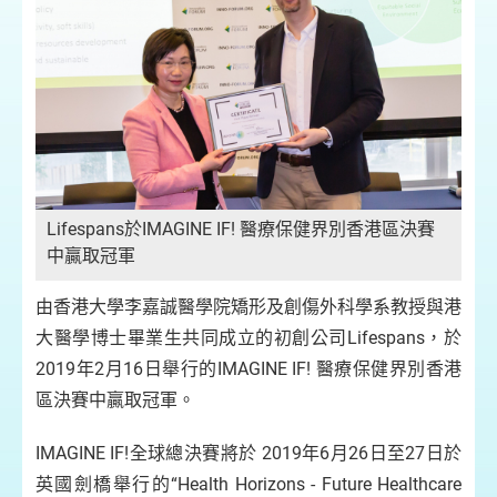
Lifespans於IMAGINE IF! 醫療保健界別香港區決賽
中贏取冠軍
由香港大學李嘉誠醫學院矯形及創傷外科學系教授與港
大醫學博士畢業生共同成立的初創公司Lifespans，於
2019年2月16日舉行的IMAGINE IF! 醫療保健界別香港
區決賽中贏取冠軍。
IMAGINE IF!全球總決賽將於 2019年6月26日至27日於
英國劍橋舉行的“Health Horizons - Future Healthcare