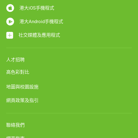
港大iOS手機程式
港大Android手機程式
社交媒體及應用程式
人才招聘
高色彩對比
地圖與校園設施
網頁政策及指引
聯絡我們