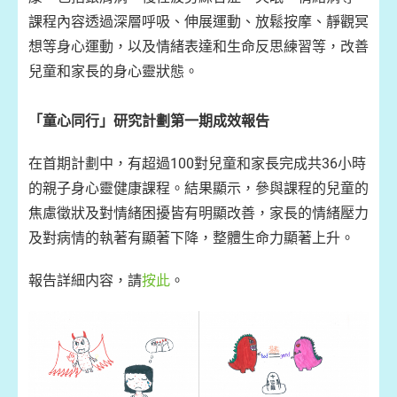
課程內容透過深層呼吸、伸展運動、放鬆按摩、靜觀冥
想等身心運動，以及情緒表達和生命反思練習等，改善
兒童和家長的身心靈狀態。
「童心同行」研究計劃第一期成效報告
在首期計劃中，有超過100對兒童和家長完成共36小時
的親子身心靈健康課程。結果顯示，參與課程的兒童的
焦慮徵狀及對情緒困擾皆有明顯改善，家長的情緒壓力
及對病情的執著有顯著下降，整體生命力顯著上升。
報告詳細内容，請
按此
。