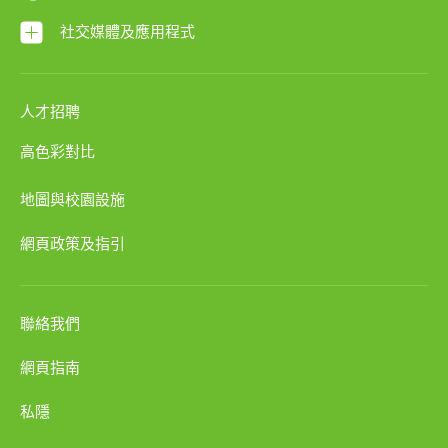
社交媒體及應用程式
人才招聘
高色彩對比
地圖與校園設施
網頁政策及指引
聯絡我們
網頁指南
私隱