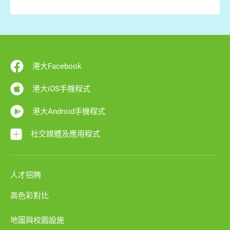
港大Facebook
港大iOS手機程式
港大Android手機程式
社交媒體及應用程式
人才招聘
高色彩對比
地圖與校園設施