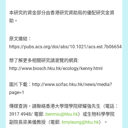
本研究的資金部分由香港研究資助局的優配研究金資
助。
原文連結：
https://pubs.acs.org/doi/abs/10.1021/acs.est.7b06654
想了解更多相關研究請瀏覽的網頁:
http://www.biosch.hku.hk/ecology/kenny.html
圖片下載：http://www.scifac.hku.hk/news/media?
page=1
傳媒查詢，請聯絡香港大學理學院繆耀強先生（電話：
3917 4948/ 電郵:
benmiu@hku.hk
）或生物科學學院
副院長梁美儀教授（電郵:
kmyleung@hku.hk
）。