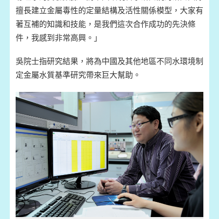
擅長建立金屬毒性的定量結構及活性關係模型，大家有
著互補的知識和技能，是我們這次合作成功的先決條
件，我感到非常高興。」
吳院士指研究結果，將為中國及其他地區不同水環境制
定金屬水質基準研究帶來巨大幫助。