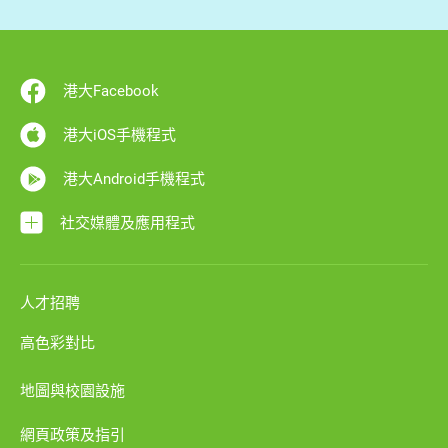
港大Facebook
港大iOS手機程式
港大Android手機程式
社交媒體及應用程式
人才招聘
高色彩對比
地圖與校園設施
網頁政策及指引