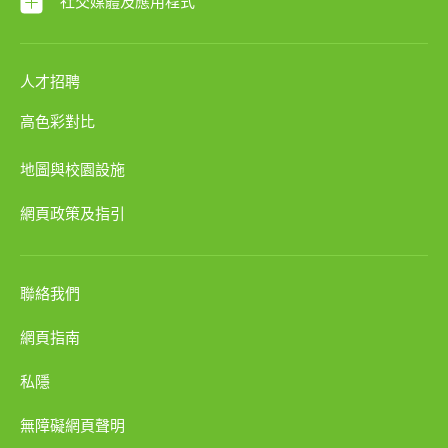
社交媒體及應用程式
人才招聘
高色彩對比
地圖與校園設施
網頁政策及指引
聯絡我們
網頁指南
私隱
無障礙網頁聲明