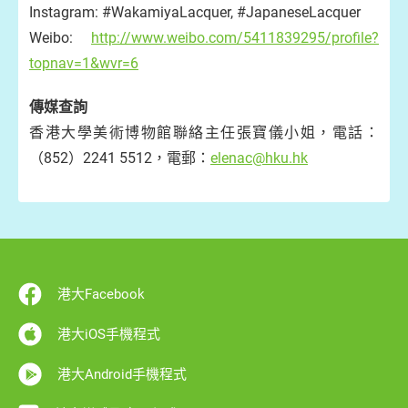
Instagram: #WakamiyaLacquer, #JapaneseLacquer
Weibo:
http://www.weibo.com/5411839295/profile?
topnav=1&wvr=6
傳媒查詢
香港大學美術博物館聯絡主任張寶儀小姐，電話：
（852）2241 5512，電郵：
elenac@hku.hk
港大Facebook
港大iOS手機程式
港大Android手機程式