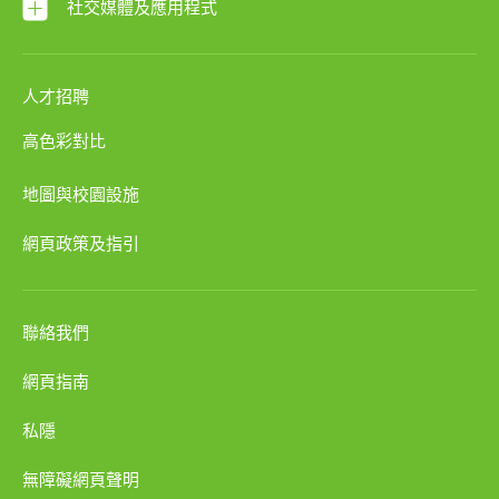
社交媒體及應用程式
人才招聘
高色彩對比
地圖與校園設施
網頁政策及指引
聯絡我們
網頁指南
私隱
無障礙網頁聲明