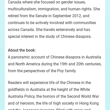
Canada where she focused on gender issues,
multiculturalism, immigration, and human rights. She
retired from the Senate in September 2012, and
continues to be actively involved with communities
across Canada. She travels extensively and has
special interest in the study of Chinese diaspora.
About the book:
A panoramic account of Chinese diaspora in Australia
and North America during the 19th and 20th centuries,
from the perspectives of the Poy family.
Readers will experience life of the Chinese in the
goldfields in Australia at the height of the White
Australia Policy, the horrors of the Second World War
and of heroism, the life of high society in Hong Kong