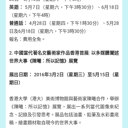
英語：
5月7日（星期六，下午3時30分）、6月18日
（星期六，下午4時）
普通話：
4月28日（星期四，下午1時30分）、5月28
日及6月18日（星期六，下午3時30分）
報名：費用全免。
2. 中國當代著名女藝術家作品香港首展
:
以多媒體闡述
世界大事《陳曦：所以記憶》展覽
展出日期： 2016年3月2日（星期三）至5月15日（星
期日）
香港大學（港大）美術博物館與藝術家陳曦合作，舉辦
《陳曦：所以記憶》展覽，展出一系列當代圖像來紀
念、記錄及引發思考。展品包括油畫、鉛筆及水彩畫底
稿，繪畫題材取自現今的世界大事。