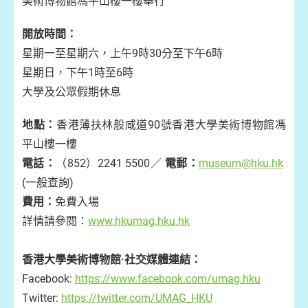
美術博物館馮平山樓一樓舉行
開放時間：
星期一至星期六，上午9時30分至下午6時
星期日，下午1時至6時
大學及公眾假期休息
地點：
香港薄扶林般咸道90號香港大學美術博物館馮
平山樓一樓
電話：
（852）2241 5500／
電郵：
museum@hku.hk
(一般查詢)
費用：
免費入場
詳情請參閱：
www.hkumag.hku.hk
香港大學美術博物館·社交媒體連結：
Facebook:
https://www.facebook.com/umag.hku
Twitter:
https://twitter.com/UMAG_HKU