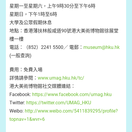
星期一至星期六，上午9時30分至下午6時
星期日，下午1時至6時
大學及公眾假期休息
地點：香港薄扶林般咸道90號港大美術博物館徐展堂
樓一樓
電話：（852）2241 5500／ 電郵：
museum@hku.hk
(一般查詢)
費用：免費入場
詳情請參閱：
www.umag.hku.hk/tc/
港大美術博物館社交媒體連結：
Facebook:
https://www.facebook.com/umag.hku
Twitter:
https://twitter.com/UMAG_HKU
Weibo:
http://www.weibo.com/5411839295/profile?
topnav=1&wvr=6