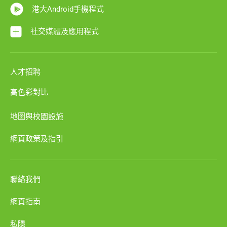
港大Android手機程式
社交媒體及應用程式
人才招聘
高色彩對比
地圖與校園設施
網頁政策及指引
聯絡我們
網頁指南
私隱