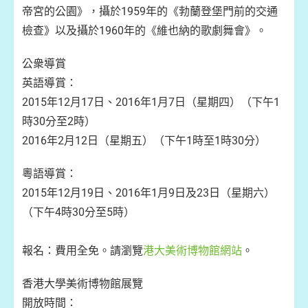
帝宮的公園》，攝於1959年的《勃蘭登堡門前的交通
檢查》以及攝於1960年的《維也納的歌劇舞會》。
公衆導賞
英語導賞：
2015年12月17日、2016年1月7日（星期四）（下午1
時30分至2時）
2016年2月12日（星期五）（下午1時至1時30分）
粵語導賞：
2015年12月19日、2016年1月9日及23日（星期六）
（下午4時30分至5時）
報名：費用全免。請瀏覽
港大美術博物館網站
。
香港大學美術博物館展覽
開放時間：