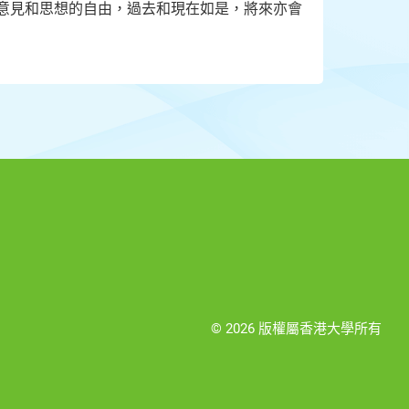
達意見和思想的自由，過去和現在如是，將來亦會
© 2026 版權屬香港大學所有