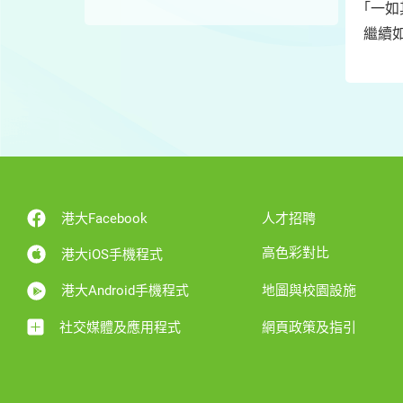
｢一
繼續
港大Facebook
人才招聘
高色彩對比
港大iOS手機程式
港大Android手機程式
地圖與校園設施
社交媒體及應用程式
網頁政策及指引