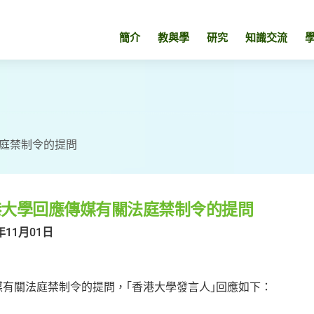
簡介
教與學
研究
知識交流
庭禁制令的提問
港大學回應傳媒有關法庭禁制令的提問
年11月01日
媒有關法庭禁制令的提問，｢香港大學發言人｣回應如下：