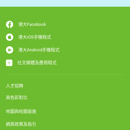
港大Facebook
港大iOS手機程式
港大Android手機程式
社交媒體及應用程式
人才招聘
高色彩對比
地圖與校園設施
網頁政策及指引