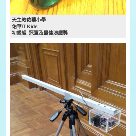
天主教佑華小學
佑華IT-Kids
初級組: 冠軍及最佳演繹獎