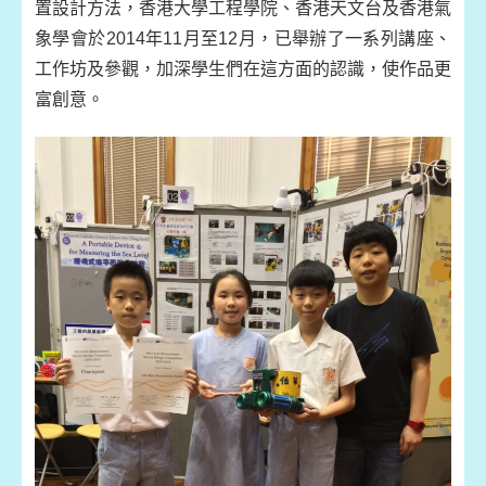
置設計方法，香港大學工程學院、香港天文台及香港氣
象學會於2014年11月至12月，已舉辦了一系列講座、
工作坊及參觀，加深學生們在這方面的認識，使作品更
富創意。