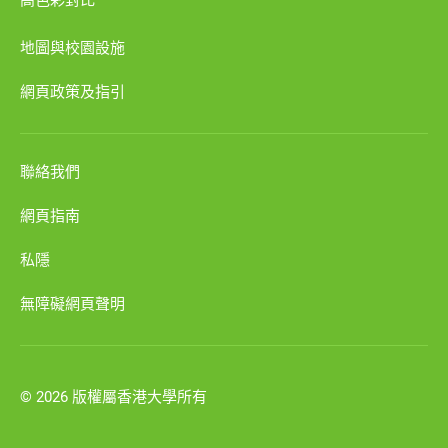
地圖與校園設施
網頁政策及指引
聯絡我們
網頁指南
私隱
無障礙網頁聲明
© 2026 版權屬香港大學所有