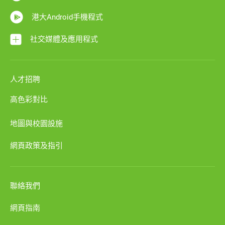
港大Android手機程式
社交媒體及應用程式
人才招聘
高色彩對比
地圖與校園設施
網頁政策及指引
聯絡我們
網頁指南