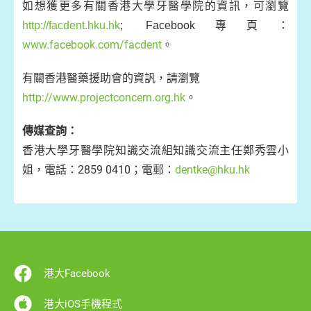
如想獲更多有關香港大學牙醫學院的資訊，可瀏覽
http://facdent.hku.hk
; Facebook專頁：
www.facebook.com/facdent
。
有關香港醫藥援助會的資訉，請瀏覽
http://www.projectconcern.org.hk
。
傳媒查詢：
香港大學牙醫學院知識交流組知識交流主任鄭秀雲小
姐，電話：2859 0410；電郵：
dentke@hku.hk
港大Facebook
港大iOS手機程式