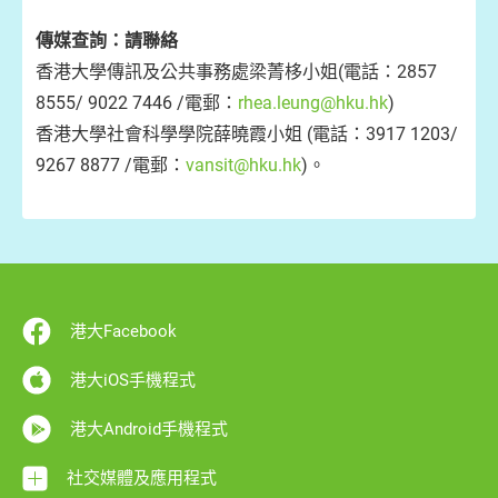
傳媒查詢：請聯絡
香港大學傳訊及公共事務處梁菁栘小姐(電話：2857
8555/ 9022 7446 /電郵：
rhea.leung@hku.hk
)
香港大學社會科學學院薛曉霞小姐 (電話：3917 1203/
9267 8877 /電郵：
vansit@hku.hk
)。
港大Facebook
港大iOS手機程式
港大Android手機程式
社交媒體及應用程式