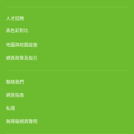
人才招聘
高色彩對比
地圖與校園設施
網頁政策及指引
聯絡我們
網頁指南
私隱
無障礙網頁聲明