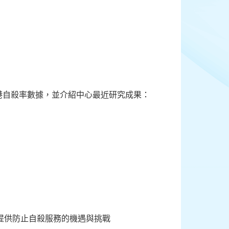
香港自殺率數據，並介紹中心最近研究成果：
提供防止自殺服務的機遇與挑戰