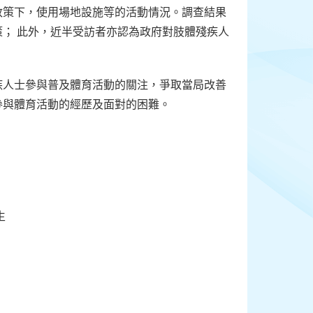
政策下，使用場地設施等的活動情況。調查結果
； 此外，近半受訪者亦認為政府對肢體殘疾人
疾人士參與普及體育活動的關注，爭取當局改善
參與體育活動的經歷及面對的困難。
生