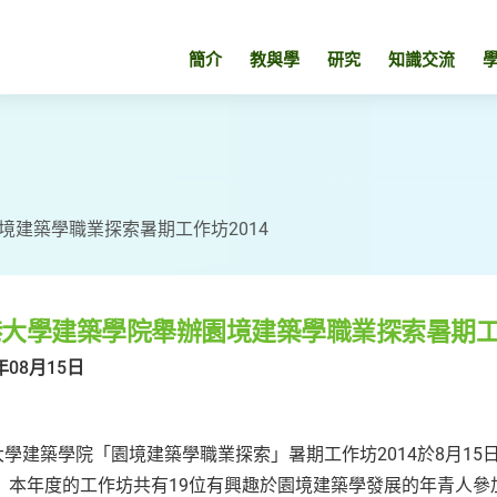
簡介
教與學
研究
知識交流
境建築學職業探索暑期工作坊2014
大學建築學院舉辦園境建築學職業探索暑期工作
年08月15日
大學建築學院「園境建築學職業探索」暑期工作坊2014於8月15
。 本年度的工作坊共有19位有興趣於園境建築學發展的年青人參加