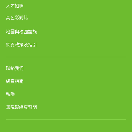
人才招聘
高色彩對比
地圖與校園設施
網頁政策及指引
聯絡我們
網頁指南
私隱
無障礙網頁聲明