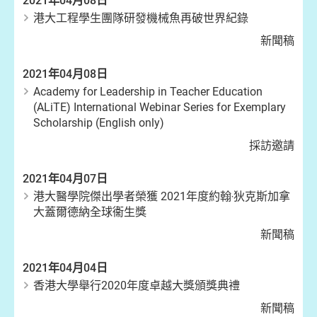
2021年04月08日
港大工程學生團隊研發機械魚再破世界紀錄
新聞稿
2021年04月08日
Academy for Leadership in Teacher Education
(ALiTE) International Webinar Series for Exemplary
Scholarship (English only)
採訪邀請
2021年04月07日
港大醫學院傑出學者榮獲 2021年度約翰‧狄克斯加拿
大蓋爾德納全球衞生獎
新聞稿
2021年04月04日
香港大學舉行2020年度卓越大獎頒獎典禮
新聞稿