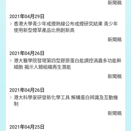
新聞稿
2021年04月29日
香港大學青少年戒煙熱線公布戒煙研究結果 青少年
使用新型煙草產品比例創新高
新聞稿
2021年04月26日
港大醫學院發現第四型膠原蛋白能調控渦蟲多功能幹
細胞 揭示人類組織再生潛能
新聞稿
2021年04月26日
港大科學家研發新化學工具 解構蛋白辨識及互動機
制
新聞稿
2021年04月25日