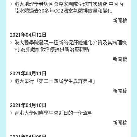
港大地理學者與國際專家團隊全球首次研究 中國內
陸水體過去30多年CO2溫室氣體排放量和變化
新聞稿
2021年04月12日
港大醫學院發現一種新的促肝纖維化介質及其病理機
制 為肝纖維化治療提供新治療靶點
新聞稿
2021年04月11日
港大舉行「第二十四屆學生嘉許典禮」
新聞稿
2021年04月10日
香港大學回應學生會近日的一份聲明
新聞稿