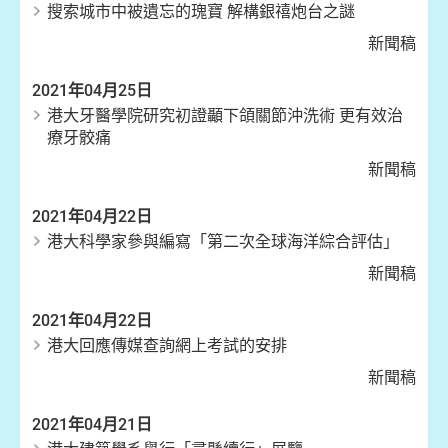
搜索城市中被遺忘的瑰寶 解構銀禧炮台之謎
新聞稿
2021年04月25日
港大牙醫學院研究初證顳下頜關節沖洗術 更有效治
療牙骹痛
新聞稿
2021年04月22日
港大科學家參與編寫「第二次全球海洋綜合評估」
新聞稿
2021年04月22日
港大回應傳媒查詢網上考試的安排
新聞稿
2021年04月21日