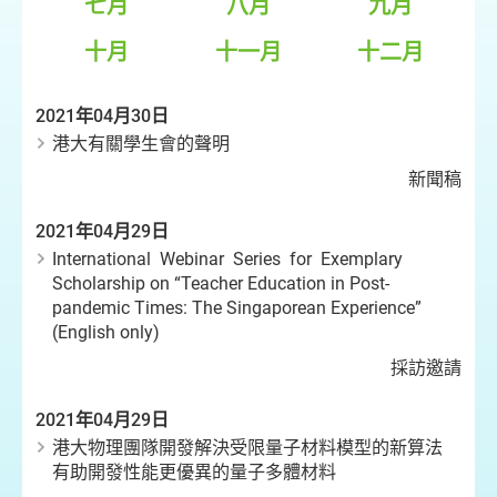
七月
八月
九月
十月
十一月
十二月
2021年04月30日
港大有關學生會的聲明
新聞稿
2021年04月29日
International Webinar Series for Exemplary
Scholarship on “Teacher Education in Post-
pandemic Times: The Singaporean Experience”
(English only)
採訪邀請
2021年04月29日
港大物理團隊開發解決受限量子材料模型的新算法
有助開發性能更優異的量子多體材料