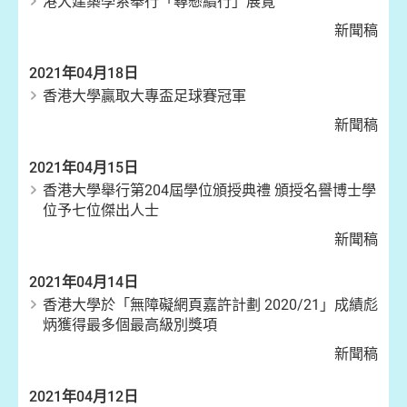
港大建築學系舉行「尋懸續行」展覽
新聞稿
2021年04月18日
香港大學贏取大專盃足球賽冠軍
新聞稿
2021年04月15日
香港大學舉行第204屆學位頒授典禮 頒授名譽博士學
位予七位傑出人士
新聞稿
2021年04月14日
香港大學於「無障礙網頁嘉許計劃 2020/21」成績彪
炳獲得最多個最高級別獎項
新聞稿
2021年04月12日