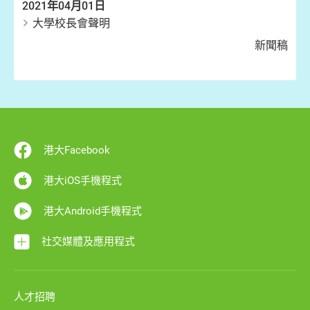
2021年04月01日
大學校長會聲明
新聞稿
港大Facebook
港大iOS手機程式
港大Android手機程式
社交媒體及應用程式
人才招聘