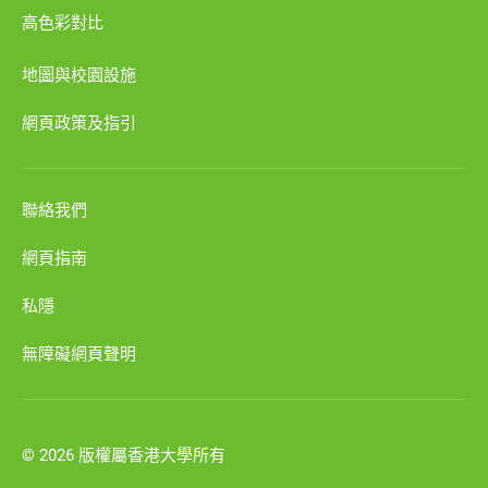
高色彩對比
地圖與校園設施
網頁政策及指引
聯絡我們
網頁指南
私隱
無障礙網頁聲明
© 2026 版權屬香港大學所有