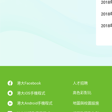
2018
2018
2018
港大Facebook
人才招聘
高色彩對比
港大iOS手機程式
港大Android手機程式
地圖與校園設施