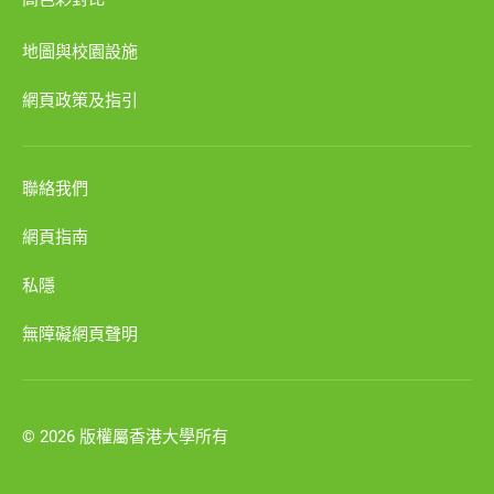
地圖與校園設施
網頁政策及指引
聯絡我們
網頁指南
私隱
無障礙網頁聲明
© 2026 版權屬香港大學所有