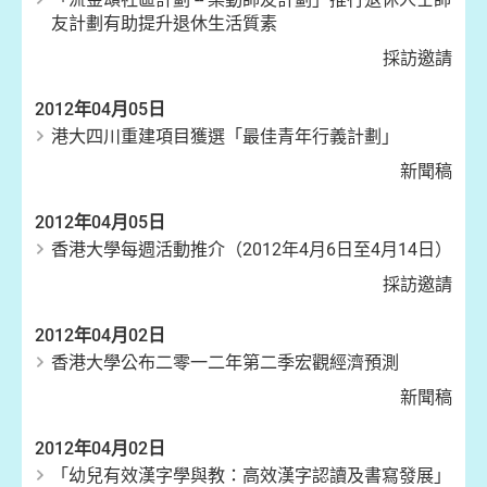
友計劃有助提升退休生活質素
採訪邀請
2012年04月05日
港大四川重建項目獲選「最佳青年行義計劃」
新聞稿
2012年04月05日
香港大學每週活動推介（2012年4月6日至4月14日）
採訪邀請
2012年04月02日
香港大學公布二零一二年第二季宏觀經濟預測
新聞稿
2012年04月02日
「幼兒有效漢字學與教：高效漢字認讀及書寫發展」