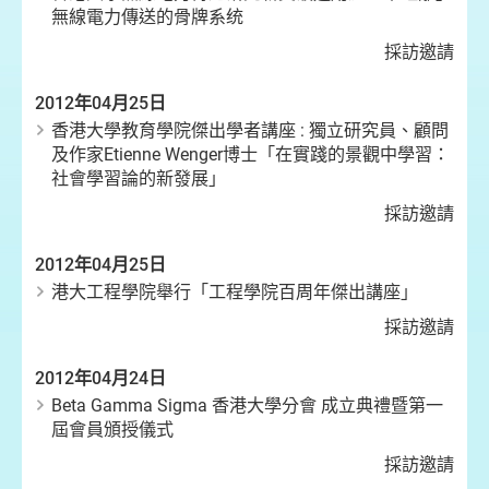
無線電力傳送的骨牌系统
採訪邀請
2012年04月25日
香港大學教育學院傑出學者講座 : 獨立研究員、顧問
及作家Etienne Wenger博士「在實踐的景觀中學習：
社會學習論的新發展」
採訪邀請
2012年04月25日
港大工程學院舉行「工程學院百周年傑出講座」
採訪邀請
2012年04月24日
Beta Gamma Sigma 香港大學分會 成立典禮暨第一
屆會員頒授儀式
採訪邀請