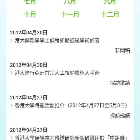
七月
八月
九月
十月
十一月
十二月
2012年04月30日
港大藥劑學學士課程如期通過學術評審
新聞稿
2012年04月30日
港大進行亞洲首宗人工視網膜植入手術
採訪邀請
2012年04月27日
香港大學每週活動推介（2012年4月27日至5月3日）
採訪邀請
2012年04月27日
香港大學無線電力傳送研究新突破適用於「中距離」