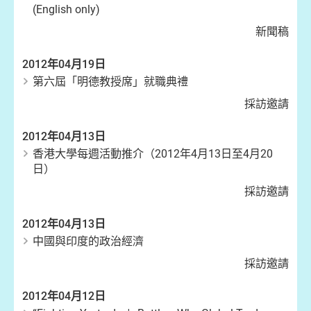
(English only)
新聞稿
2012年04月19日
第六屆「明德教授席」就職典禮
採訪邀請
2012年04月13日
香港大學每週活動推介（2012年4月13日至4月20
日）
採訪邀請
2012年04月13日
中國與印度的政治經濟
採訪邀請
2012年04月12日