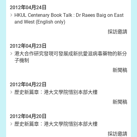
2012年04月24日
HKUL Centenary Book Talk : Dr Raees Baig on East
and West (English only)
採訪邀請
2012年04月23日
港大合作研究發現可發展成新抗愛滋病毒藥物的新分
子機制
新聞稿
2012年04月22日
歷史新篇章︰港大文學院惜别本部大樓
新聞稿
2012年04月20日
歷史新篇章︰港大文學院惜别本部大樓
採訪邀請