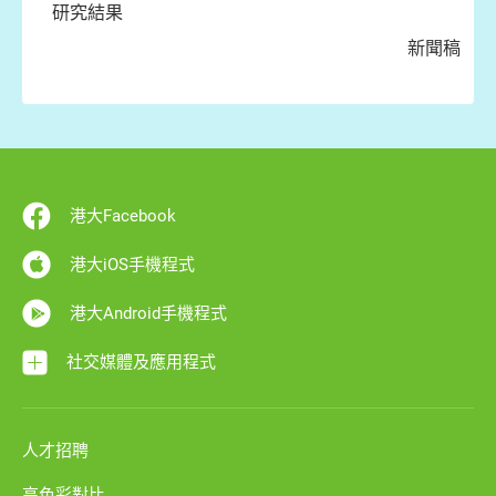
研究結果
新聞稿
港大Facebook
港大iOS手機程式
港大Android手機程式
社交媒體及應用程式
人才招聘
高色彩對比