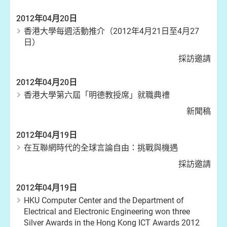
2012年04月20日
香港大學每週活動推介（2012年4月21日至4月27
日）
採訪邀請
2012年04月20日
香港大學第六屆「明德教授席」就職典禮
新聞稿
2012年04月19日
在互聯網時代的全球言論自由：挑戰與機遇
採訪邀請
2012年04月19日
HKU Computer Center and the Department of
Electrical and Electronic Engineering won three
Silver Awards in the Hong Kong ICT Awards 2012