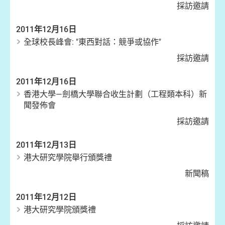
採訪邀請
2011年12月16日
全球校長峰會: "東西對話：競爭或協作"
採訪邀請
2011年12月16日
香港大學—劍橋大學聯合收生計劃（工程類本科）新
聞發佈會
採訪邀請
2011年12月13日
港大研究學院舉行頒獎禮
新聞稿
2011年12月12日
港大研究學院頒獎禮