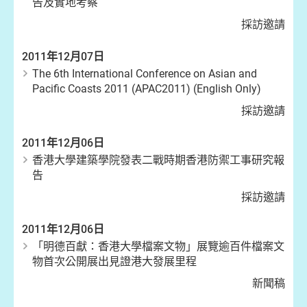
告及實地考察
採訪邀請
2011年12月07日
The 6th International Conference on Asian and
Pacific Coasts 2011 (APAC2011) (English Only)
採訪邀請
2011年12月06日
香港大學建築學院發表二戰時期香港防禦工事研究報
告
採訪邀請
2011年12月06日
「明德百獻：香港大學檔案文物」展覽逾百件檔案文
物首次公開展出見證港大發展里程
新聞稿