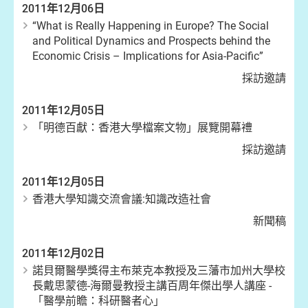
2011年12月06日
“What is Really Happening in Europe? The Social
and Political Dynamics and Prospects behind the
Economic Crisis – Implications for Asia-Pacific”
採訪邀請
2011年12月05日
「明德百獻：香港大學檔案文物」展覽開幕禮
採訪邀請
2011年12月05日
香港大學知識交流會議:知識改造社會
新聞稿
2011年12月02日
諾貝爾醫學獎得主布萊克本教授及三藩市加州大學校
長戴思蒙德-海爾曼教授主講百周年傑出學人講座 -
「醫學前瞻：科研醫者心」