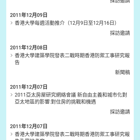
採訪邀請
2011年12月09日
香港大學每週活動推介（12月9日至12月16日）
採訪邀請
2011年12月08日
香港大學建築學院發表二戰時期香港防禦工事研究報
告
新聞稿
2011年12月07日
2011亞太房屋研究網絡會議 新自由主義和城市化對
亞太地區的影響:對住房的挑戰和機遇
採訪邀請
2011年12月07日
香港大學建築學院發表二戰時期香港防禦工事研究報