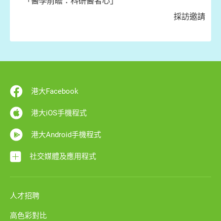
「醫學前瞻：科研醫者心」
採訪邀請
港大Facebook
港大iOS手機程式
港大Android手機程式
社交媒體及應用程式
人才招聘
高色彩對比