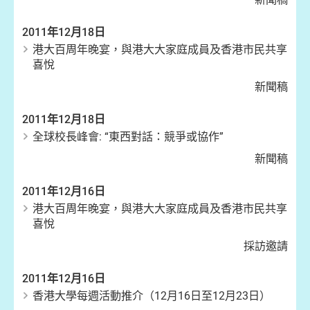
2011年12月18日
港大百周年晚宴，與港大大家庭成員及香港市民共享
喜悅
新聞稿
2011年12月18日
全球校長峰會: “東西對話：競爭或協作”
新聞稿
2011年12月16日
港大百周年晚宴，與港大大家庭成員及香港市民共享
喜悅
採訪邀請
2011年12月16日
香港大學每週活動推介（12月16日至12月23日）