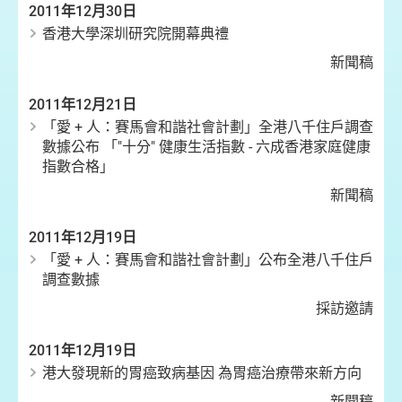
2011年12月30日
香港大學深圳研究院開幕典禮
新聞稿
2011年12月21日
「愛 + 人：賽馬會和諧社會計劃」全港八千住戶調查
數據公布 「"十分" 健康生活指數 - 六成香港家庭健康
指數合格」
新聞稿
2011年12月19日
「愛 + 人：賽馬會和諧社會計劃」公布全港八千住戶
調查數據
採訪邀請
2011年12月19日
港大發現新的胃癌致病基因 為胃癌治療帶來新方向
新聞稿