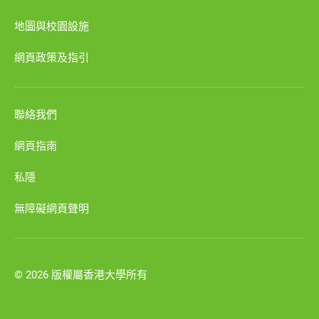
地圖與校園設施
網頁政策及指引
聯絡我們
網頁指南
私隱
無障礙網頁聲明
© 2026 版權屬香港大學所有