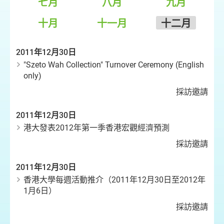
七月
八月
九月
十月
十一月
十二月
2011年12月30日
"Szeto Wah Collection" Turnover Ceremony (English
only)
採訪邀請
2011年12月30日
港大發表2012年第一季香港宏觀經濟預測
採訪邀請
2011年12月30日
香港大學每週活動推介（2011年12月30日至2012年
1月6日）
採訪邀請