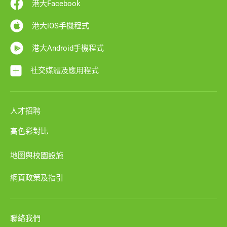
港大Facebook
港大iOS手機程式
港大Android手機程式
社交媒體及應用程式
人才招聘
高色彩對比
地圖與校園設施
網頁政策及指引
聯絡我們