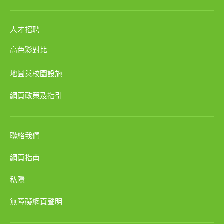
人才招聘
高色彩對比
地圖與校園設施
網頁政策及指引
聯絡我們
網頁指南
私隱
無障礙網頁聲明