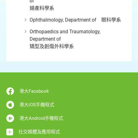
of
婦產科學系
Ophthalmology, Department of
眼科學系
Orthopaedics and Traumatology,
Department of
矯型及創傷外科學系
港大Facebook
港大iOS手機程式
港大Android手機程式
社交媒體及應用程式