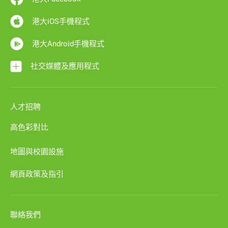
港大iOS手機程式
港大Android手機程式
社交媒體及應用程式
人才招聘
高色彩對比
地圖與校園設施
網頁政策及指引
聯絡我們