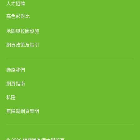
人才招聘
高色彩對比
地圖與校園設施
網頁政策及指引
聯絡我們
網頁指南
私隱
無障礙網頁聲明