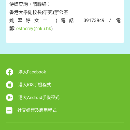
傳媒查詢，請聯絡：
香港大學副校長(研究)辦公室
姚翠婷女士 (電話: 39173949 / 電
郵:
estherey@hku.hk
)
港大Facebook
港大iOS手機程式
港大Android手機程式
社交媒體及應用程式