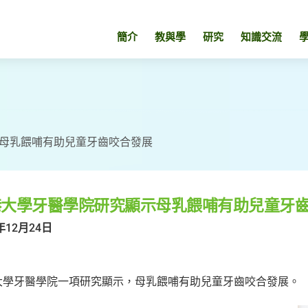
簡介
教與學
研究
知識交流
母乳餵哺有助兒童牙齒咬合發展
港大學牙醫學院研究顯示母乳餵哺有助兒童牙
年12月24日
大學牙醫學院一項研究顯示，母乳餵哺有助兒童牙齒咬合發展。