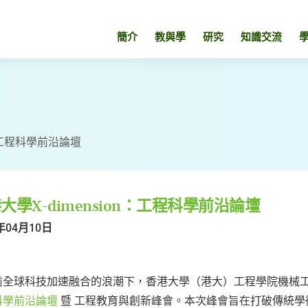
簡介
教與學
研究
知識交流
n：工程科學前沿論壇
大學X-dimension：工程科學前沿論壇
年04月10日
前全球科技加速融合的浪潮下，香港大學（港大）工程學院機械工
科學前沿論壇
暨 工程教育與創新峰會。本次峰會旨在打破傳統學