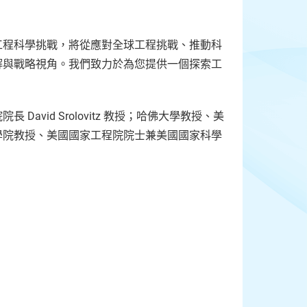
工程科學挑戰，將從應對全球工程挑戰、推動科
解與戰略視角。我們致力於為您提供一個探索工
vid Srolovitz 教授；哈佛大學教授、美
學院教授、美國國家工程院院士兼美國國家科學