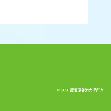
© 2026 版權屬香港大學所有