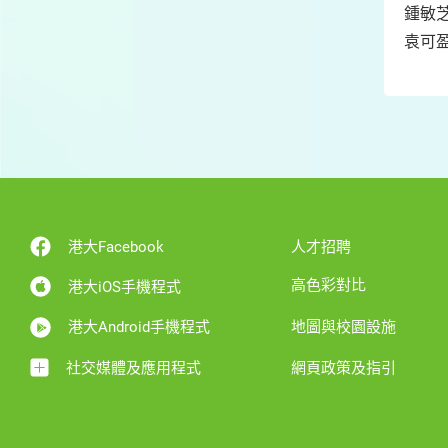
鍾敏芝
袁可盈
港大Facebook
人才招聘
高色彩對比
港大iOS手機程式
港大Android手機程式
地圖與校園設施
社交媒體及應用程式
網頁政策及指引